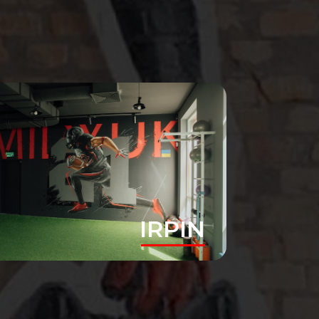
IRPIN