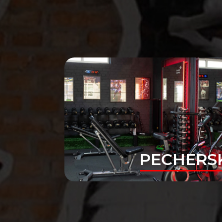
PECHERS