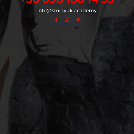
info@smidyuk.academy